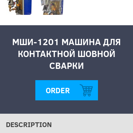
МШИ-1201 МАШИНА ДЛЯ
КОНТАКТНОЙ ШОВНОЙ
СВАРКИ
ORDER
DESCRIPTION