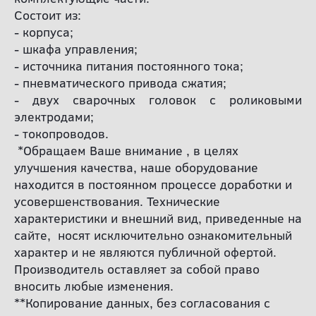
Состоит из:
- корпуса;
- шкафа управления;
- источника питания постоянного тока;
- пневматического привода сжатия;
- двух сварочных головок с роликовыми
электродами;
- токопроводов.
*Обращаем Ваше внимание , в целях
улучшения качества, наше оборудование
находится в постоянном процессе доработки и
усовершенствования. Технические
характеристики и внешний вид, приведенные на
сайте, носят исключительно ознакомительный
характер и не являются публичной офертой.
Производитель оставляет за собой право
вносить любые изменения.
**Копирование данных, без согласования с