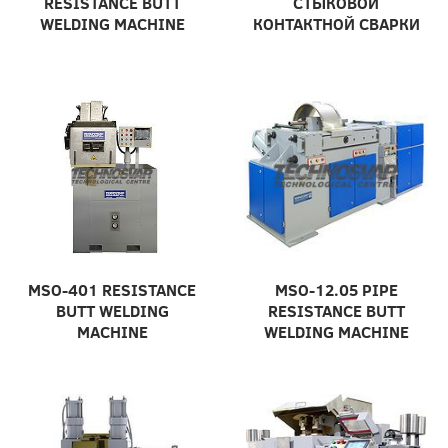
RESISTANCE BUTT
СТЫКОВОЙ
WELDING MACHINE
КОНТАКТНОЙ СВАРКИ
MSO-401 RESISTANCE
MSO-12.05 PIPE
BUTT WELDING
RESISTANCE BUTT
MACHINE
WELDING MACHINE