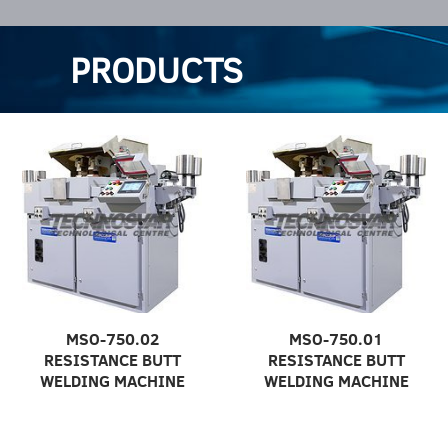
PRODUCTS
MSO-750.02
MSO-750.01
RESISTANCE BUTT
RESISTANCE BUTT
WELDING MACHINE
WELDING MACHINE