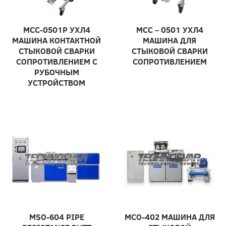
МСС-0501Р УХЛ4
МСС – 0501 УХЛ4
МАШИНА КОНТАКТНОЙ
МАШИНА ДЛЯ
СТЫКОВОЙ СВАРКИ
СТЫКОВОЙ СВАРКИ
СОПРОТИВЛЕНИЕМ С
СОПРОТИВЛЕНИЕМ
РУБОЧНЫМ
УСТРОЙСТВОМ
MSO-604 PIPE
МСО-402 МАШИНА ДЛЯ