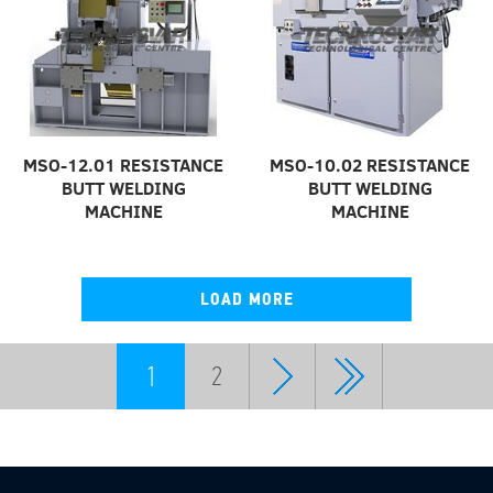
MSO-12.01 RESISTANCE
MSO-10.02 RESISTANCE
BUTT WELDING
BUTT WELDING
MACHINE
MACHINE
LOAD MORE
1
2