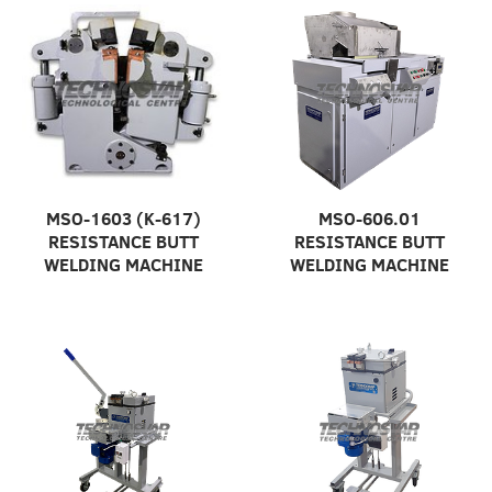
MSO-1603 (K-617)
MSO-606.01
RESISTANCE BUTT
RESISTANCE BUTT
WELDING MACHINE
WELDING MACHINE