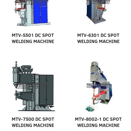
MTV-5501 DC SPOT
MTV-6301 DC SPOT
WELDING MACHINE
WELDING MACHINE
MTV-7500 DC SPOT
MTV-8002-1 DC SPOT
WELDING MACHINE
WELDING MACHINE