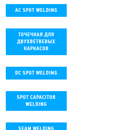
AC SPOT WELDING
ТОЧЕЧНАЯ ДЛЯ
ДВУХВЕТВЕВЫХ
КАРКАСОВ
DC SPOT WELDING
SPOT CAPACITOR
WELDING
SEAM WELDING