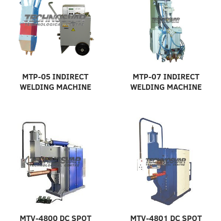
MTP-05 INDIRECT
MTP-07 INDIRECT
WELDING MACHINE
WELDING MACHINE
MTV-4800 DC SPOT
MTV-4801 DC SPOT