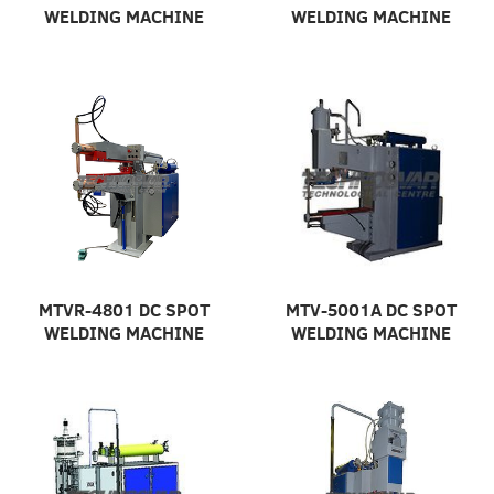
WELDING MACHINE
WELDING MACHINE
MTVR-4801 DC SPOT
MTV-5001A DC SPOT
WELDING MACHINE
WELDING MACHINE